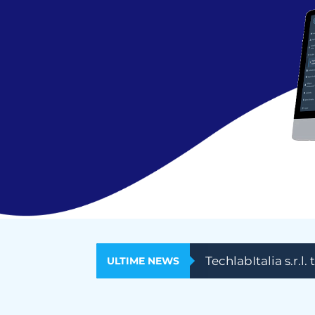
TechlabItalia s.r.l.
ULTIME NEWS