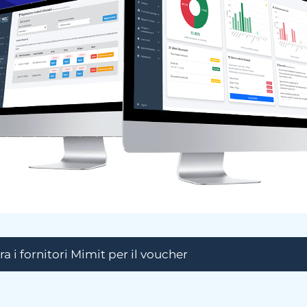
 tra i fornitori Mimit per il voucher