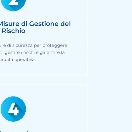
isure di Gestione del
Rischio
e di sicurezza per proteggere i
, gestire i rischi e garantire la
inuità operativa.