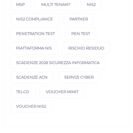
MSP
MULTI TENANT
NIS2
NIS2 COMPLIANCE
PARTNER
PENETRATION TEST
PEN TEST
PIATTAFORMA NIS
RISCHIO RESIDUO
SCADENZE 2026 SICUREZZA INFORMATICA
SCADENZE ACN
SERVIZI CYBER
TELCO
VOUCHER MIMIT
VOUCHER NIS2