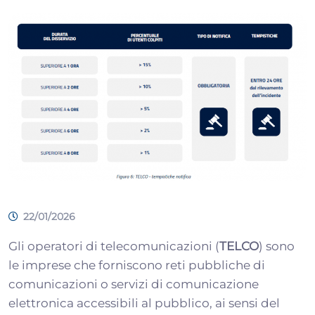
22/01/2026
Gli operatori di telecomunicazioni (
TELCO
) sono
le imprese che forniscono reti pubbliche di
comunicazioni o servizi di comunicazione
elettronica accessibili al pubblico, ai sensi del