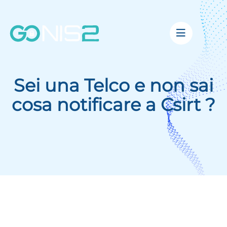
Sei una Telco e non sai
cosa notificare a Csirt ?