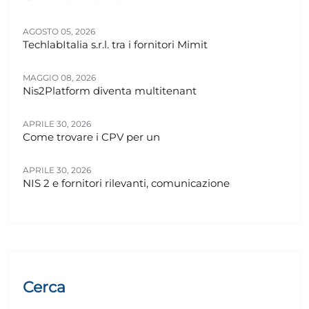
AGOSTO 05, 2026
TechlabItalia s.r.l. tra i fornitori Mimit
MAGGIO 08, 2026
Nis2Platform diventa multitenant
APRILE 30, 2026
Come trovare i CPV per un
APRILE 30, 2026
NIS 2 e fornitori rilevanti, comunicazione
Cerca