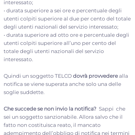
interessato;
• durata superiore a sei ore e percentuale degli
utenti colpiti superiore al due per cento del totale
degli utenti nazionali del servizio interessato;
• durata superiore ad otto ore e percentuale degli
utenti colpiti superiore all’uno per cento del
totale degli utenti nazionali del servizio
interessato.
Quindi un soggetto TELCO
dovrà provvedere
alla
notifica se viene superata anche solo una delle
soglie suddette.
Che succede se non invio la notifica?
Sappi che
sei un soggetto sanzionabile. Allora salvo che il
fatto non costituisca reato, il mancato
adempimento dell’obbligo di notifica nei termini