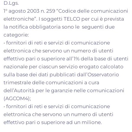
D.Lgs.
1° agosto 2003 n. 259 “Codice delle comunicazioni
elettroniche”. I soggetti TELCO per cui è prevista
la notifica obbligatoria sono le seguenti due
categorie:
• fornitori di reti e servizi di comunicazione
elettronica che servono un numero di utenti
effettivo pari o superiore all’1% della base di utenti
nazionale per ciascun servizio erogato calcolato
sulla base dei dati pubblicati dall’Osservatorio
trimestrale delle comunicazioni a cura
dell’Autorità per le garanzie nelle comunicazioni
(AGCOM4);
• fornitori di reti e servizi di comunicazione
elettronica che servono un numero di utenti
effettivo pari o superiore ad un milione.