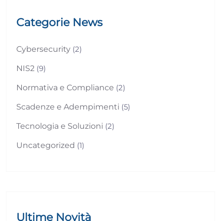
Categorie News
Cybersecurity
(2)
NIS2
(9)
Normativa e Compliance
(2)
Scadenze e Adempimenti
(5)
Tecnologia e Soluzioni
(2)
Uncategorized
(1)
Ultime Novità