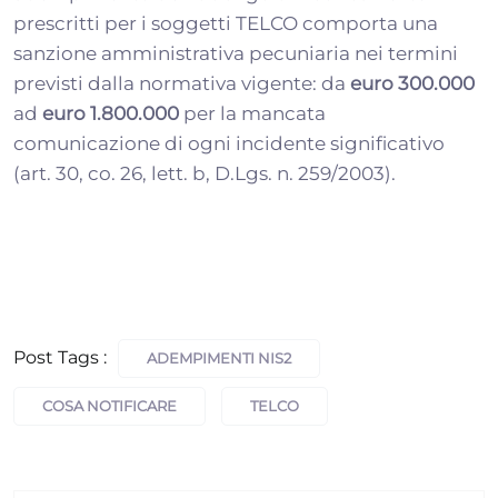
prescritti per i soggetti TELCO comporta una
sanzione amministrativa pecuniaria nei termini
previsti dalla normativa vigente: da
euro 300.000
ad
euro 1.800.000
per la mancata
comunicazione di ogni incidente significativo
(art. 30, co. 26, lett. b, D.Lgs. n. 259/2003).
Post Tags :
ADEMPIMENTI NIS2
COSA NOTIFICARE
TELCO