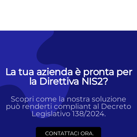
La tua azienda è pronta per
la Direttiva NIS2?
Scopri come la nostra soluzione
può renderti compliant al Decreto
Legislativo 138/2024.