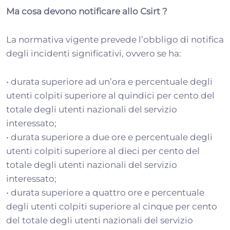
Ma cosa devono notificare allo Csirt ?
La normativa vigente prevede l’obbligo di notifica
degli incidenti significativi, ovvero se ha:
• durata superiore ad un’ora e percentuale degli
utenti colpiti superiore al quindici per cento del
totale degli utenti nazionali del servizio
interessato;
• durata superiore a due ore e percentuale degli
utenti colpiti superiore al dieci per cento del
totale degli utenti nazionali del servizio
interessato;
• durata superiore a quattro ore e percentuale
degli utenti colpiti superiore al cinque per cento
del totale degli utenti nazionali del servizio