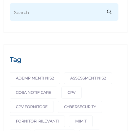
Tag
ADEMPIMENTI NIS2
ASSESSMENT NIS2
COSA NOTIFICARE
CPV
CPV FORNITORE
CYBERSECURITY
FORNITORI RILEVANTI
MIMIT