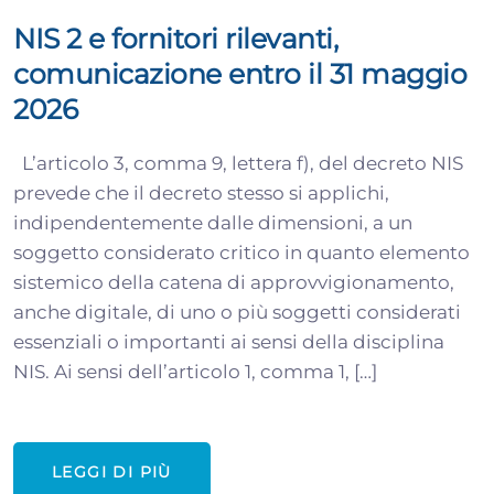
NIS 2 e fornitori rilevanti,
comunicazione entro il 31 maggio
2026
L’articolo 3, comma 9, lettera f), del decreto NIS
prevede che il decreto stesso si applichi,
indipendentemente dalle dimensioni, a un
soggetto considerato critico in quanto elemento
sistemico della catena di approvvigionamento,
anche digitale, di uno o più soggetti considerati
essenziali o importanti ai sensi della disciplina
NIS. Ai sensi dell’articolo 1, comma 1, […]
LEGGI DI PIÙ