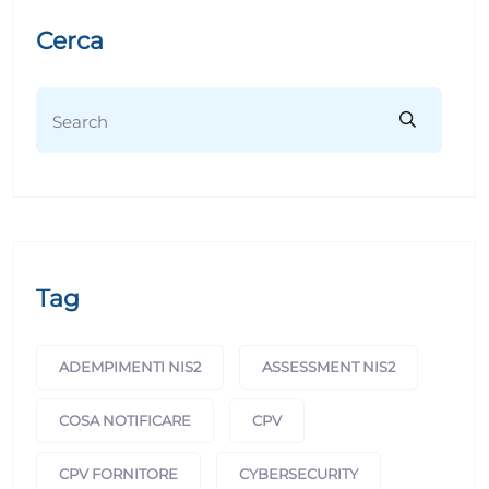
Cerca
Tag
ADEMPIMENTI NIS2
ASSESSMENT NIS2
COSA NOTIFICARE
CPV
CPV FORNITORE
CYBERSECURITY