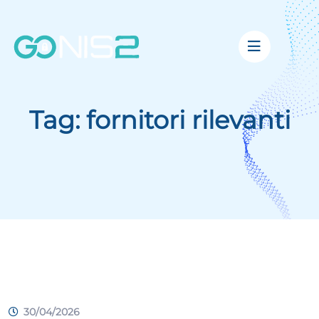
Tag:
fornitori rilevanti
30/04/2026