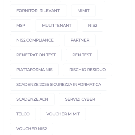
FORNITORI RILEVANTI
MIMIT
MSP
MULTI TENANT
NIS2
NIS2 COMPLIANCE
PARTNER
PENETRATION TEST
PEN TEST
PIATTAFORMA NIS
RISCHIO RESIDUO
SCADENZE 2026 SICUREZZA INFORMATICA
SCADENZE ACN
SERVIZI CYBER
TELCO
VOUCHER MIMIT
VOUCHER NIS2