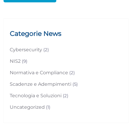
Categorie News
Cybersecurity
(2)
NIS2
(9)
Normativa e Compliance
(2)
Scadenze e Adempimenti
(5)
Tecnologia e Soluzioni
(2)
Uncategorized
(1)