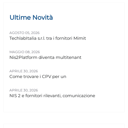
Ultime Novità
AGOSTO 05, 2026
TechlabItalia s.r.l. tra i fornitori Mimit
MAGGIO 08, 2026
Nis2Platform diventa multitenant
APRILE 30, 2026
Come trovare i CPV per un
APRILE 30, 2026
NIS 2 e fornitori rilevanti, comunicazione