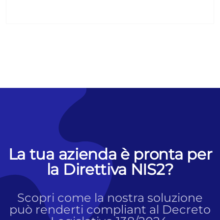
La tua azienda è pronta per
la Direttiva NIS2?
Scopri come la nostra soluzione
può renderti compliant al Decreto